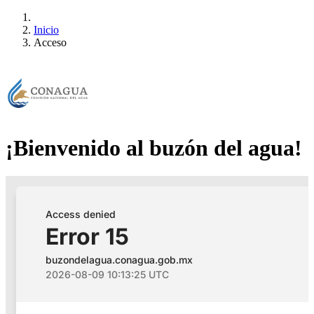
Inicio
Acceso
¡Bienvenido al buzón del agua!