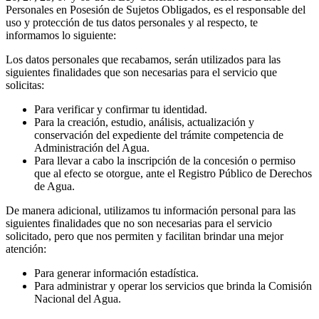
Personales en Posesión de Sujetos Obligados, es el responsable del
uso y protección de tus datos personales y al respecto, te
informamos lo siguiente:
Los datos personales que recabamos, serán utilizados para las
siguientes finalidades que son necesarias para el servicio que
solicitas:
Para verificar y confirmar tu identidad.
Para la creación, estudio, análisis, actualización y
conservación del expediente del trámite competencia de
Administración del Agua.
Para llevar a cabo la inscripción de la concesión o permiso
que al efecto se otorgue, ante el Registro Público de Derechos
de Agua.
De manera adicional, utilizamos tu información personal para las
siguientes finalidades que no son necesarias para el servicio
solicitado, pero que nos permiten y facilitan brindar una mejor
atención:
Para generar información estadística.
Para administrar y operar los servicios que brinda la Comisión
Nacional del Agua.