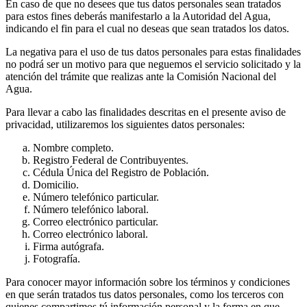
En caso de que no desees que tus datos personales sean tratados
para estos fines deberás manifestarlo a la Autoridad del Agua,
indicando el fin para el cual no deseas que sean tratados los datos.
La negativa para el uso de tus datos personales para estas finalidades
no podrá ser un motivo para que neguemos el servicio solicitado y la
atención del trámite que realizas ante la Comisión Nacional del
Agua.
Para llevar a cabo las finalidades descritas en el presente aviso de
privacidad, utilizaremos los siguientes datos personales:
Nombre completo.
Registro Federal de Contribuyentes.
Cédula Única del Registro de Población.
Domicilio.
Número telefónico particular.
Número telefónico laboral.
Correo electrónico particular.
Correo electrónico laboral.
Firma autógrafa.
Fotografía.
Para conocer mayor información sobre los términos y condiciones
en que serán tratados tus datos personales, como los terceros con
quienes compartimos tú información personal y la forma en que