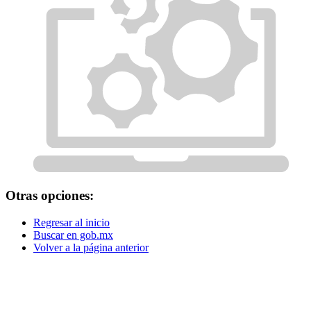
Otras opciones:
Regresar al inicio
Buscar en gob.mx
Volver a la página anterior