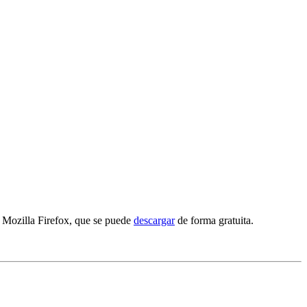
, Mozilla Firefox, que se puede
descargar
de forma gratuita.