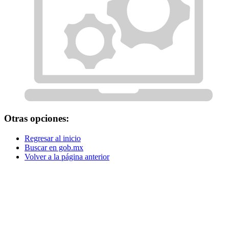
Otras opciones:
Regresar al inicio
Buscar en gob.mx
Volver a la página anterior