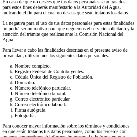
En caso de que no desees que tus datos personales sean tratados
para estos fines deberás manifestarlo a la Autoridad del Agua,
indicando el fin para el cual no deseas que sean tratados los datos.
La negativa para el uso de tus datos personales para estas finalidades
no podrá ser un motivo para que neguemos el servicio solicitado y la
atención del trámite que realizas ante la Comisión Nacional del
Agua.
Para llevar a cabo las finalidades descritas en el presente aviso de
privacidad, utilizaremos los siguientes datos personales:
Nombre completo.
Registro Federal de Contribuyentes.
Cédula Única del Registro de Población.
Domicilio.
Número telefónico particular.
Número telefónico laboral.
Correo electrónico particular.
Correo electrónico laboral.
Firma autógrafa.
Fotografía.
Para conocer mayor información sobre los términos y condiciones
en que serán tratados tus datos personales, como los terceros con
quienes compartimos tú información personal y la forma en que