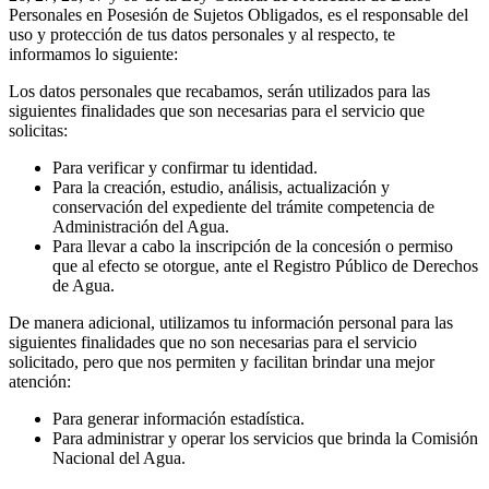
Personales en Posesión de Sujetos Obligados, es el responsable del
uso y protección de tus datos personales y al respecto, te
informamos lo siguiente:
Los datos personales que recabamos, serán utilizados para las
siguientes finalidades que son necesarias para el servicio que
solicitas:
Para verificar y confirmar tu identidad.
Para la creación, estudio, análisis, actualización y
conservación del expediente del trámite competencia de
Administración del Agua.
Para llevar a cabo la inscripción de la concesión o permiso
que al efecto se otorgue, ante el Registro Público de Derechos
de Agua.
De manera adicional, utilizamos tu información personal para las
siguientes finalidades que no son necesarias para el servicio
solicitado, pero que nos permiten y facilitan brindar una mejor
atención:
Para generar información estadística.
Para administrar y operar los servicios que brinda la Comisión
Nacional del Agua.