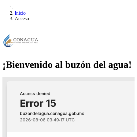
Inicio
Acceso
¡Bienvenido al buzón del agua!