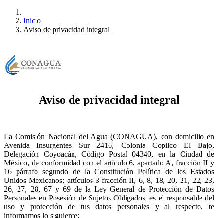
Inicio
Aviso de privacidad integral
Aviso de privacidad integral
La Comisión Nacional del Agua (CONAGUA), con domicilio en
Avenida Insurgentes Sur 2416, Colonia Copilco El Bajo,
Delegación Coyoacán, Código Postal 04340, en la Ciudad de
México, de conformidad con el artículo 6, apartado A, fracción II y
16 párrafo segundo de la Constitución Política de los Estados
Unidos Mexicanos; artículos 3 fracción II, 6, 8, 18, 20, 21, 22, 23,
26, 27, 28, 67 y 69 de la Ley General de Protección de Datos
Personales en Posesión de Sujetos Obligados, es el responsable del
uso y protección de tus datos personales y al respecto, te
informamos lo siguiente: