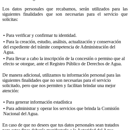
Los datos personales que recabamos, serán utilizados para las
siguientes finalidades que son necesarias para el servicio que
solicitas:
• Para verificar y confirmar tu identidad.
• Para la creación, estudio, análisis, actualización y conservación
del expediente del trámite competencia de Administración del
Agua.
• Para llevar a cabo la inscripción de la concesión o permiso que al
efecto se otorgue, ante el Registro Público de Derechos de Agua.
De manera adicional, utilizamos tu información personal para las
siguientes finalidades que no son necesarias para el servicio
solicitado, pero que nos permiten y facilitan brindar una mejor
atención:
• Para generar información estadística
• Para administrar y operar los servicios que brinda la Comisión
Nacional del Agua.
En caso de que no desees que tus datos personales sean tratados