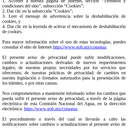
1. Acceder a nuestra página de Internet, sección “Términos y
condiciones del sitio”, subsección “Cookies”;
2. Dar clic en la subsección “Cookies”;
3. Leer el mensaje de advertencia sobre la deshabilitación de
cookies, y
4. Dar clic en la leyenda de activar el mecanismo de deshabilitación
de cookies.
Para mayor información sobre el uso de estas tecnologías, puedes
consultar el sitio de Internet
https://www.gob.mx/conagua
.
El presente aviso de privacidad puede sufrir modificaciones,
cambios o actualizaciones derivadas de nuevos requerimientos
legales; de nuestras propias necesidades por los servicios que
ofrecemos; de nuestras prácticas de privacidad; de cambios en
nuestra legislación o formatos autorizados para la presentación de
los trámites, o por otras causas.
Nos comprometemos a mantenerte informado sobre los cambios que
pueda sufrir el presente aviso de privacidad, a través de la página
electrónica de esta Comisión Nacional del Agua, en la dirección
electrónica:
https://www.gob.mx/conagua
.
El procedimiento a través del cual se llevarán a cabo las
notificaciones sobre cambios o actualizaciones al presente aviso de