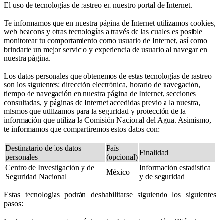
El uso de tecnologías de rastreo en nuestro portal de Internet.
Te informamos que en nuestra página de Internet utilizamos cookies,
web beacons y otras tecnologías a través de las cuales es posible
monitorear tu comportamiento como usuario de Internet, así como
brindarte un mejor servicio y experiencia de usuario al navegar en
nuestra página.
Los datos personales que obtenemos de estas tecnologías de rastreo
son los siguientes: dirección electrónica, horario de navegación,
tiempo de navegación en nuestra página de Internet, secciones
consultadas, y páginas de Internet accedidas previo a la nuestra,
mismos que utilizamos para la seguridad y protección de la
información que utiliza la Comisión Nacional del Agua. Asimismo,
te informamos que compartiremos estos datos con:
Destinatario de los datos
País
Finalidad
personales
(opcional)
Centro de Investigación y de
Información estadística
México
Seguridad Nacional
y de seguridad
Estas tecnologías podrán deshabilitarse siguiendo los siguientes
pasos: