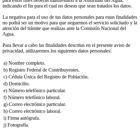
para estos fines deberás manifestarlo a la Autoridad del Agua,
indicando el fin para el cual no deseas que sean tratados los datos.
La negativa para el uso de tus datos personales para estas finalidades
no podrá ser un motivo para que neguemos el servicio solicitado y la
atención del trámite que realizas ante la Comisión Nacional del
Agua.
Para llevar a cabo las finalidades descritas en el presente aviso de
privacidad, utilizaremos los siguientes datos personales:
a) Nombre completo.
b) Registro Federal de Contribuyentes.
c) Cédula Única del Registro de Población.
d) Domicilio.
e) Número telefónico particular.
f) Número telefónico laboral.
g) Correo electrónico particular.
h) Correo electrónico laboral.
i) Firma autógrafa.
j) Fotografía.