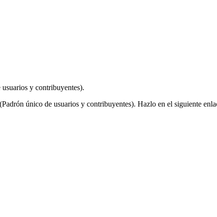
 usuarios y contribuyentes).
(Padrón único de usuarios y contribuyentes). Hazlo en el siguiente enla