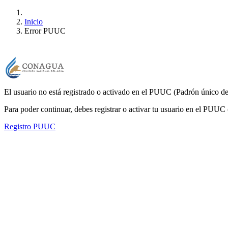
Inicio
Error PUUC
El usuario no está registrado o activado en el PUUC (Padrón único de
Para poder continuar, debes registrar o activar tu usuario en el PUUC 
Registro PUUC