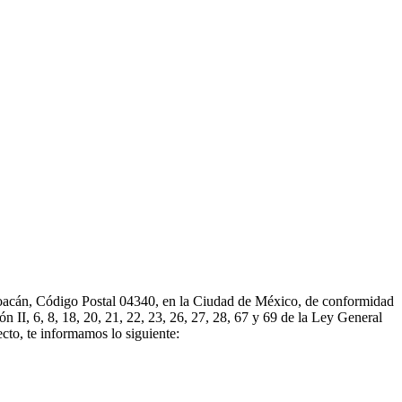
cán, Código Postal 04340, en la Ciudad de México, de conformidad
ón II, 6, 8, 18, 20, 21, 22, 23, 26, 27, 28, 67 y 69 de la Ley General
cto, te informamos lo siguiente: