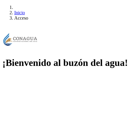
Inicio
Acceso
¡Bienvenido al buzón del agua!