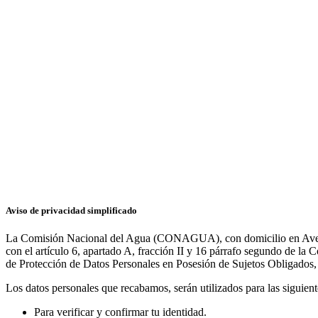
Aviso de privacidad simplificado
La Comisión Nacional del Agua (CONAGUA), con domicilio en Aveni
con el artículo 6, apartado A, fracción II y 16 párrafo segundo de la C
de Protección de Datos Personales en Posesión de Sujetos Obligados, e
Los datos personales que recabamos, serán utilizados para las siguiente
Para verificar y confirmar tu identidad.