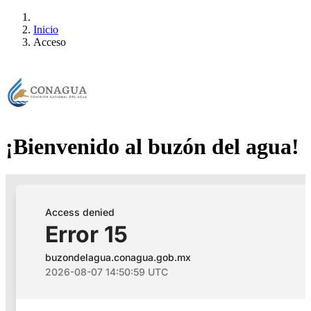
Inicio
Acceso
¡Bienvenido al buzón del agua!