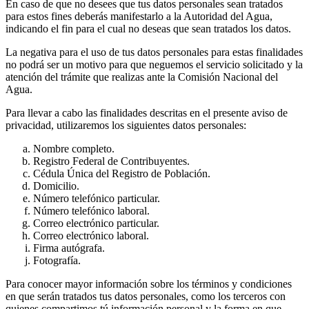
En caso de que no desees que tus datos personales sean tratados
para estos fines deberás manifestarlo a la Autoridad del Agua,
indicando el fin para el cual no deseas que sean tratados los datos.
La negativa para el uso de tus datos personales para estas finalidades
no podrá ser un motivo para que neguemos el servicio solicitado y la
atención del trámite que realizas ante la Comisión Nacional del
Agua.
Para llevar a cabo las finalidades descritas en el presente aviso de
privacidad, utilizaremos los siguientes datos personales:
Nombre completo.
Registro Federal de Contribuyentes.
Cédula Única del Registro de Población.
Domicilio.
Número telefónico particular.
Número telefónico laboral.
Correo electrónico particular.
Correo electrónico laboral.
Firma autógrafa.
Fotografía.
Para conocer mayor información sobre los términos y condiciones
en que serán tratados tus datos personales, como los terceros con
quienes compartimos tú información personal y la forma en que