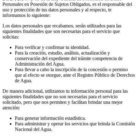
Personales en Posesión de Sujetos Obligados, es el responsable del
uso y protección de tus datos personales y al respecto, te
informamos lo siguiente:
Los datos personales que recabamos, serán utilizados para las
siguientes finalidades que son necesarias para el servicio que
solicitas:
Para verificar y confirmar tu identidad.
Para la creación, estudio, análisis, actualización y
conservación del expediente del trámite competencia de
Administración del Agua.
Para llevar a cabo la inscripción de la concesión o permiso
que al efecto se otorgue, ante el Registro Público de Derechos
de Agua.
De manera adicional, utilizamos tu información personal para las
siguientes finalidades que no son necesarias para el servicio
solicitado, pero que nos permiten y facilitan brindar una mejor
atención:
Para generar información estadística.
Para administrar y operar los servicios que brinda la Comisión
Nacional del Agua.