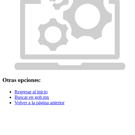
Otras opciones:
Regresar al inicio
Buscar en gob.mx
Volver a la página anterior