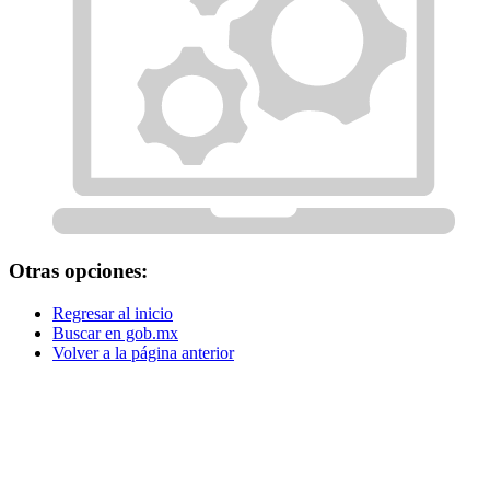
Otras opciones:
Regresar al inicio
Buscar en gob.mx
Volver a la página anterior