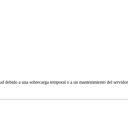
tud debido a una sobrecarga temporal o a un mantenimiento del servidor