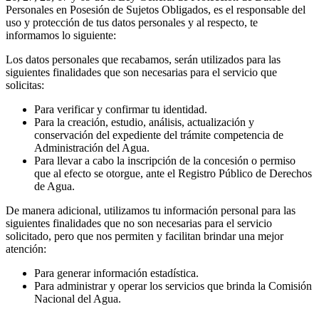
Personales en Posesión de Sujetos Obligados, es el responsable del
uso y protección de tus datos personales y al respecto, te
informamos lo siguiente:
Los datos personales que recabamos, serán utilizados para las
siguientes finalidades que son necesarias para el servicio que
solicitas:
Para verificar y confirmar tu identidad.
Para la creación, estudio, análisis, actualización y
conservación del expediente del trámite competencia de
Administración del Agua.
Para llevar a cabo la inscripción de la concesión o permiso
que al efecto se otorgue, ante el Registro Público de Derechos
de Agua.
De manera adicional, utilizamos tu información personal para las
siguientes finalidades que no son necesarias para el servicio
solicitado, pero que nos permiten y facilitan brindar una mejor
atención:
Para generar información estadística.
Para administrar y operar los servicios que brinda la Comisión
Nacional del Agua.