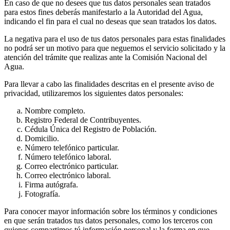
En caso de que no desees que tus datos personales sean tratados
para estos fines deberás manifestarlo a la Autoridad del Agua,
indicando el fin para el cual no deseas que sean tratados los datos.
La negativa para el uso de tus datos personales para estas finalidades
no podrá ser un motivo para que neguemos el servicio solicitado y la
atención del trámite que realizas ante la Comisión Nacional del
Agua.
Para llevar a cabo las finalidades descritas en el presente aviso de
privacidad, utilizaremos los siguientes datos personales:
Nombre completo.
Registro Federal de Contribuyentes.
Cédula Única del Registro de Población.
Domicilio.
Número telefónico particular.
Número telefónico laboral.
Correo electrónico particular.
Correo electrónico laboral.
Firma autógrafa.
Fotografía.
Para conocer mayor información sobre los términos y condiciones
en que serán tratados tus datos personales, como los terceros con
quienes compartimos tú información personal y la forma en que