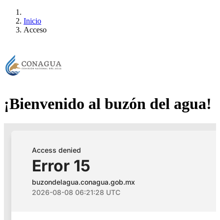
Inicio
Acceso
¡Bienvenido al buzón del agua!