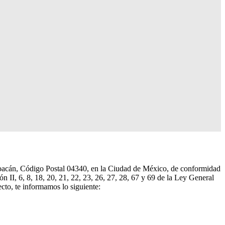
cán, Código Postal 04340, en la Ciudad de México, de conformidad
ón II, 6, 8, 18, 20, 21, 22, 23, 26, 27, 28, 67 y 69 de la Ley General
cto, te informamos lo siguiente: