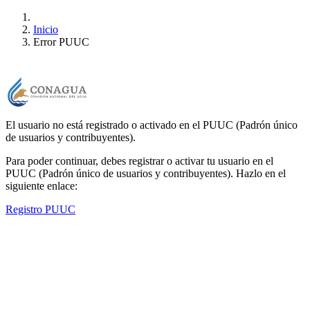
Inicio
Error PUUC
El usuario no está registrado o activado en el PUUC (Padrón único
de usuarios y contribuyentes).
Para poder continuar, debes registrar o activar tu usuario en el
PUUC (Padrón único de usuarios y contribuyentes). Hazlo en el
siguiente enlace:
Registro PUUC