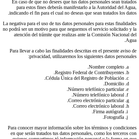
En caso de que no desees que tus datos personales sean tratados
para estos fines deberás manifestarlo a la Autoridad del Agua,
indicando el fin para el cual no deseas que sean tratados los datos.
La negativa para el uso de tus datos personales para estas finalidades
no podrá ser un motivo para que neguemos el servicio solicitado y la
atención del trámite que realizas ante la Comisión Nacional del
Agua.
Para llevar a cabo las finalidades descritas en el presente aviso de
privacidad, utilizaremos los siguientes datos personales:
Nombre completo.
Registro Federal de Contribuyentes.
Cédula Única del Registro de Población.
Domicilio.
Número telefónico particular.
Número telefónico laboral.
Correo electrónico particular.
Correo electrónico laboral.
Firma autógrafa.
Fotografía.
Para conocer mayor información sobre los términos y condiciones
en que serán tratados tus datos personales, como los terceros con
quienes compartimos tú información personal y la forma en que