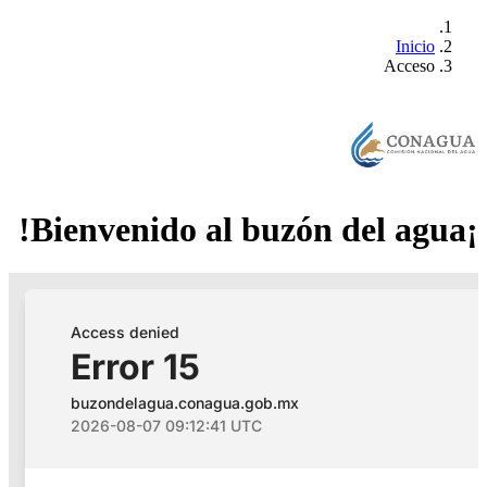
Inicio
Acceso
¡Bienvenido al buzón del agua!