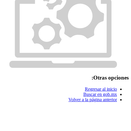
Otras opciones:
Regresar al inicio
Buscar en gob.mx
Volver a la página anterior