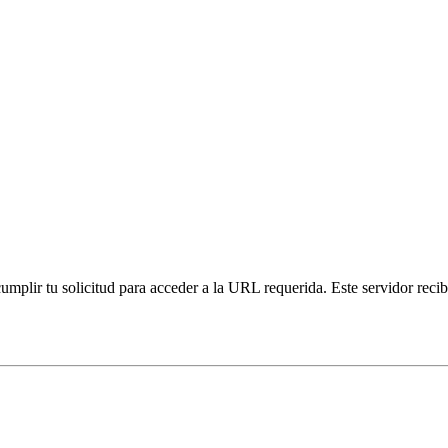
plir tu solicitud para acceder a la URL requerida. Este servidor recibi