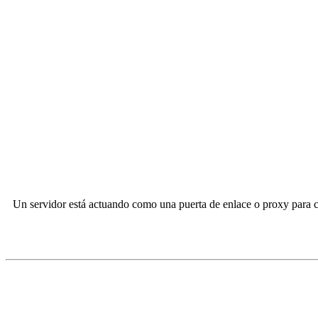
Un servidor está actuando como una puerta de enlace o proxy para cum