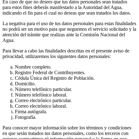
En caso de que no desees que tus datos personales sean tratados
para estos fines deberás manifestarlo a la Autoridad del Agua,
indicando el fin para el cual no deseas que sean tratados los datos.
La negativa para el uso de tus datos personales para estas finalidades
no podrá ser un motivo para que neguemos el servicio solicitado y la
atención del trámite que realizas ante la Comisión Nacional del
Agua.
Para llevar a cabo las finalidades descritas en el presente aviso de
privacidad, utilizaremos los siguientes datos personales:
Nombre completo.
Registro Federal de Contribuyentes.
Cédula Única del Registro de Población.
Domicilio.
Número telefónico particular.
Número telefónico laboral.
Correo electrónico particular.
Correo electrónico laboral.
Firma autógrafa.
Fotografía.
Para conocer mayor información sobre los términos y condiciones
en que serán tratados tus datos personales, como los terceros con
quienes compartimos tú información personal y la forma en que