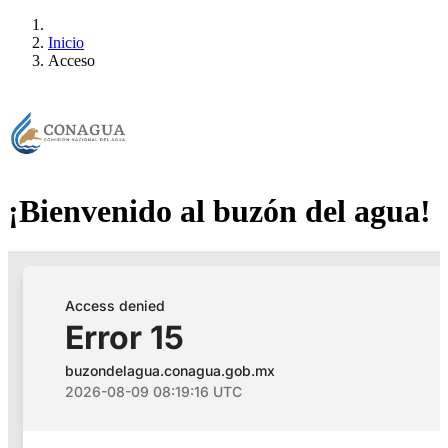
Inicio
Acceso
¡Bienvenido al buzón del agua!