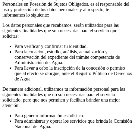
Personales en Posesión de Sujetos Obligados, es el responsable del
uso y protección de tus datos personales y al respecto, te
informamos lo siguiente:
Los datos personales que recabamos, serán utilizados para las
siguientes finalidades que son necesarias para el servicio que
solicitas:
Para verificar y confirmar tu identidad.
Para la creación, estudio, análisis, actualización y
conservación del expediente del trámite competencia de
Administración del Agua.
Para llevar a cabo la inscripción de la concesión o permiso
que al efecto se otorgue, ante el Registro Público de Derechos
de Agua.
De manera adicional, utilizamos tu información personal para las
siguientes finalidades que no son necesarias para el servicio
solicitado, pero que nos permiten y facilitan brindar una mejor
atención:
Para generar información estadística.
Para administrar y operar los servicios que brinda la Comisión
Nacional del Agua.