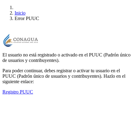
Inicio
Error PUUC
El usuario no está registrado o activado en el PUUC (Padrón único
de usuarios y contribuyentes).
Para poder continuar, debes registrar o activar tu usuario en el
PUUC (Padrón único de usuarios y contribuyentes). Hazlo en el
siguiente enlace:
Registro PUUC