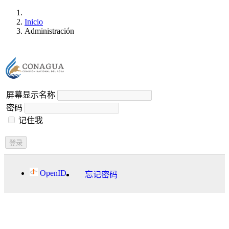
Inicio
Administración
屏幕显示名称
密码
记住我
登录
OpenID
忘记密码