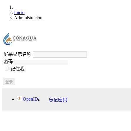
Inicio
Administración
屏幕显示名称
密码
记住我
登录
OpenID
忘记密码